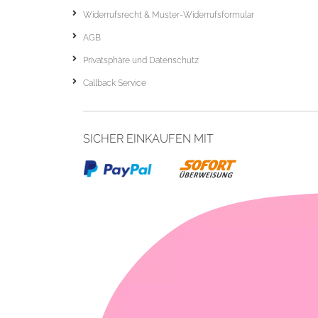
Widerrufsrecht & Muster-Widerrufsformular
AGB
Privatsphäre und Datenschutz
Callback Service
SICHER EINKAUFEN MIT