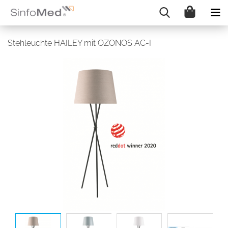
Stehleuchte HAILEY mit OZONOS AC-I