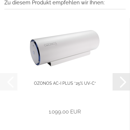
Zu diesem Produkt empfehlen wir Ihnen:
OZONOS AC-I PLUS *25% UV-C*
1.099,00 EUR