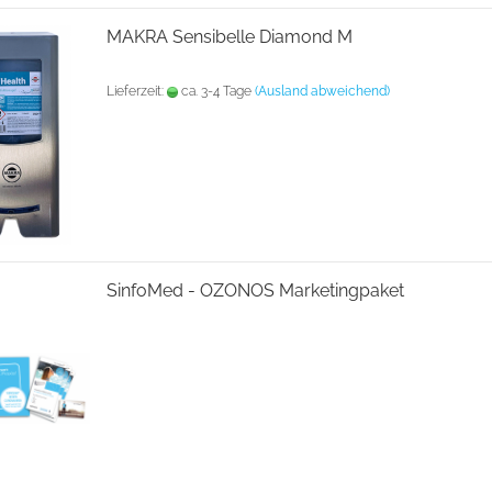
MAKRA Sensibelle Diamond M
Lieferzeit:
ca. 3-4 Tage
(Ausland abweichend)
SinfoMed - OZONOS Marketingpaket