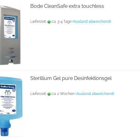
Bode CleanSafe extra touchless
Lieferzeit:
ca. 3-4 Tage
(Ausland abweichend)
Sterillium Gel pure Desinfektionsgel
Lieferzeit:
ca. 2 Wochen
(Ausland abweichend)