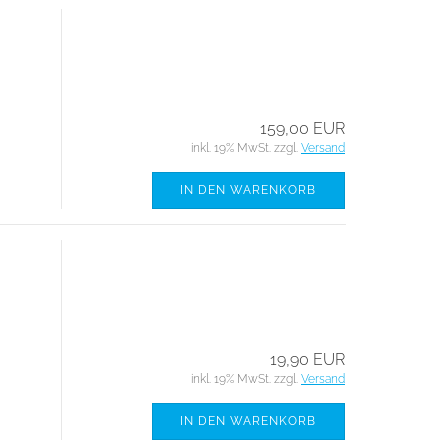
159,00 EUR
inkl. 19% MwSt. zzgl.
Versand
IN DEN WARENKORB
19,90 EUR
inkl. 19% MwSt. zzgl.
Versand
IN DEN WARENKORB