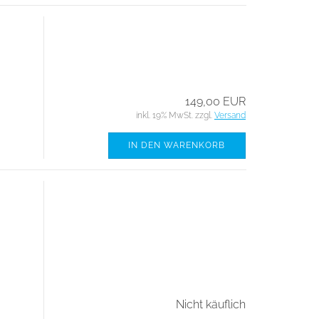
149,00 EUR
inkl. 19% MwSt. zzgl.
Versand
IN DEN WARENKORB
Nicht käuflich