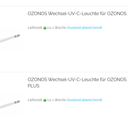
OZONOS Wechsel-UV-C-Leuchte für OZONOS 
Lieferzeit:
ca. 1 Woche
(Ausland abweichend)
OZONOS Wechsel-UV-C-Leuchte für OZONOS 
PLUS
Lieferzeit:
ca. 1 Woche
(Ausland abweichend)