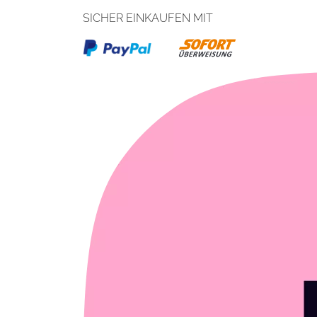
SICHER EINKAUFEN MIT