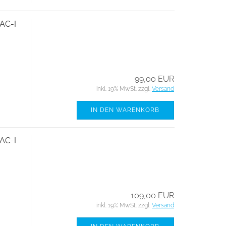
AC-I
99,00 EUR
inkl. 19% MwSt. zzgl.
Versand
IN DEN WARENKORB
AC-I
109,00 EUR
inkl. 19% MwSt. zzgl.
Versand