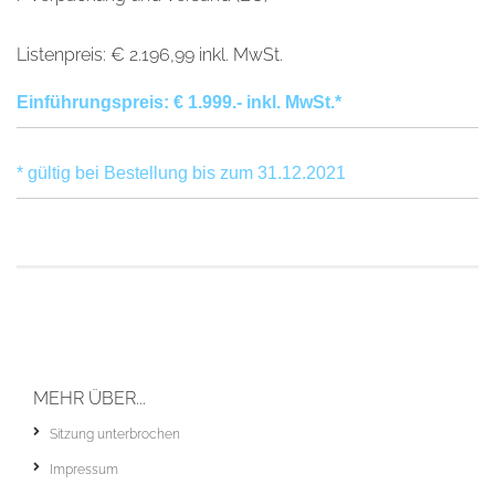
Listenpreis: € 2.196,99 inkl. MwSt.
Einführungspreis: € 1.999.- inkl. MwSt.*
* gültig bei Bestellung bis zum 31.12.2021
MEHR ÜBER...
Sitzung unterbrochen
Impressum